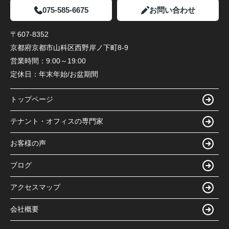
075-585-6675
お問い合わせ
〒607-8352
京都府京都市山科区西野岸ノ下町8-9
営業時間：
9:00～19:00
定休日：
年末年始/お盆期間
トップページ
テナント・オフィスの専門家
お客様の声
ブログ
アクセスマップ
会社概要