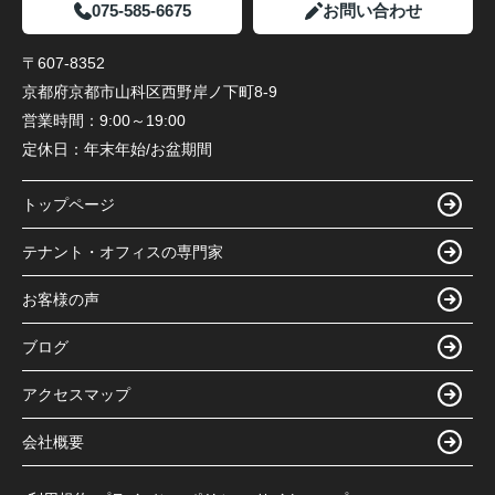
075-585-6675
お問い合わせ
〒607-8352
京都府京都市山科区西野岸ノ下町8-9
営業時間：
9:00～19:00
定休日：
年末年始/お盆期間
トップページ
テナント・オフィスの専門家
お客様の声
ブログ
アクセスマップ
会社概要