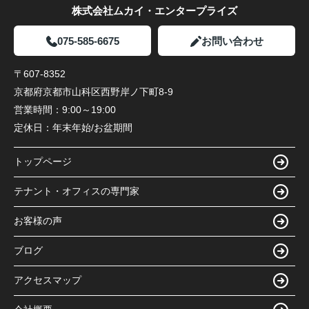
株式会社ムカイ・エンタープライズ
075-585-6675
お問い合わせ
〒607-8352
京都府京都市山科区西野岸ノ下町8-9
営業時間：
9:00～19:00
定休日：
年末年始/お盆期間
トップページ
テナント・オフィスの専門家
お客様の声
ブログ
アクセスマップ