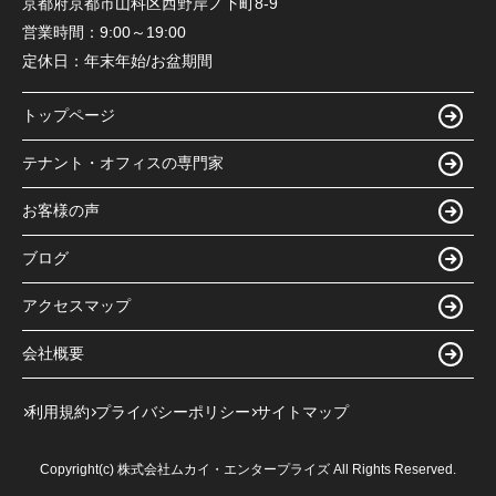
京都府京都市山科区西野岸ノ下町8-9
営業時間：
9:00～19:00
定休日：
年末年始/お盆期間
トップページ
テナント・オフィスの専門家
お客様の声
ブログ
アクセスマップ
会社概要
利用規約
プライバシーポリシー
サイトマップ
Copyright(c) 株式会社ムカイ・エンタープライズ All Rights Reserved.