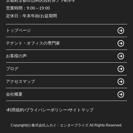
京都府京都市山科区西野岸ノ下町8-9
営業時間：
9:00～19:00
定休日：
年末年始/お盆期間
トップページ
テナント・オフィスの専門家
お客様の声
ブログ
アクセスマップ
会社概要
利用規約
プライバシーポリシー
サイトマップ
Copyright(c) 株式会社ムカイ・エンタープライズ All Rights Reserved.