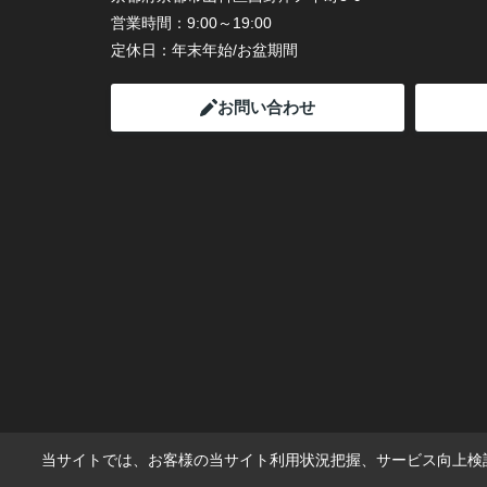
営業時間：
9:00～19:00
定休日：
年末年始/お盆期間
お問い合わせ
当サイトでは、お客様の当サイト利用状況把握、サービス向上検討