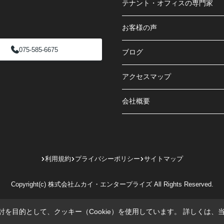
テナント・オフィスの専門家
お客様の声
075-585-6675
ブログ
アクセスマップ
会社概要
利用規約
プライバシーポリシー
サイトマップ
Copyright(c) 株式会社ムカイ・エンタープライズ All Rights Reserved.
を目的として、クッキー（Cookie）を使用しています。
詳しくは、