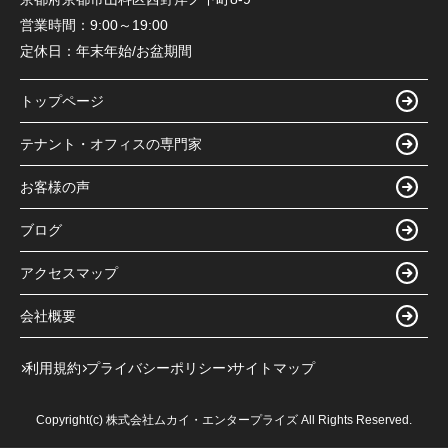
営業時間：
9:00～19:00
定休日：
年末年始/お盆期間
トップページ
テナント・オフィスの専門家
お客様の声
ブログ
アクセスマップ
会社概要
利用規約
プライバシーポリシー
サイトマップ
Copyright(c) 株式会社ムカイ・エンタープライズ All Rights Reserved.