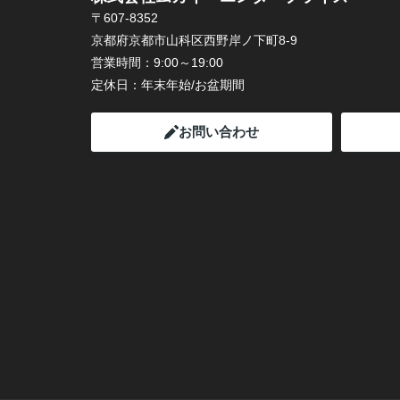
〒607-8352
京都府京都市山科区西野岸ノ下町8-9
営業時間：
9:00～19:00
定休日：
年末年始/お盆期間
お問い合わせ