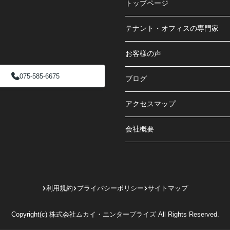
トップページ
テナント・オフィスの専門家
お客様の声
075-585-6675
ブログ
アクセスマップ
会社概要
利用規約
プライバシーポリシー
サイトマップ
Copyright(c) 株式会社ムカイ・エンタープライズ All Rights Reserved.